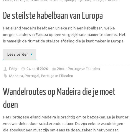
De steilste kabelbaan van Europa
Het eiland Madeira heeft een unieke rit in een kabelbaan, welke
nergens anders in Europa op een vergelijkbare manier te doen is. Het
is namelijk de rit met de steilste afdaling die je kunt maken in Europa.
Lees verder
Eddy
24 april 2026
20xx - Portugese Eilanden
Madeira
,
Portugal
,
Portugese Eilanden
Wandelroutes op Madeira die je moet
doen
Het Portugese eiland Madeira is prachtig om te bezoeken. En je kunt er
veel wandelen door schitterende natuur. Dit zijn enkele wandelingen
die absoluut een must zijn om eens te doen, zeker in het voorjaar.