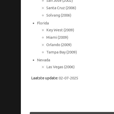
San Jose (2002)
Santa Cruz (2006)
Solvang (2006)
Florida
Key West (2009)
Miami (2009)
Orlando (2009)
Tampa Bay (2009)
Nevada
Las Vegas (2006)
Laatste update:
02-07-2025