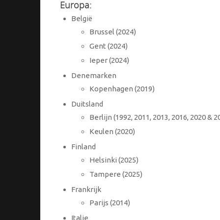
Europa:
België
Brussel (2024)
Gent (2024)
Ieper (2024)
Denemarken
Kopenhagen (2019)
Duitsland
Berlijn (1992, 2011, 2013, 2016, 2020 & 2
Keulen (2020)
Finland
Helsinki (2025)
Tampere (2025)
Frankrijk
Parijs (2014)
Italie