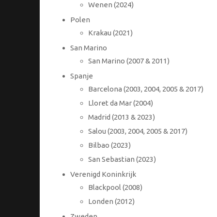
Wenen (2024)
Polen
Krakau (2021)
San Marino
San Marino (2007 & 2011)
Spanje
Barcelona (2003, 2004, 2005 & 2017)
Lloret da Mar (2004)
Madrid (2013 & 2023)
Salou (2003, 2004, 2005 & 2017)
Bilbao (2023)
San Sebastian (2023)
Verenigd Koninkrijk
Blackpool (2008)
Londen (2012)
Zweden