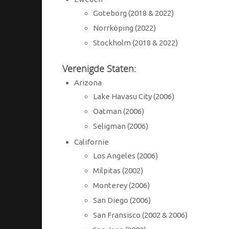
Goteborg (2018 & 2022)
Norrköping (2022)
Stockholm (2018 & 2022)
Verenigde Staten:
Arizona
Lake Havasu City (2006)
Oatman (2006)
Seligman (2006)
Californie
Los Angeles (2006)
Milpitas (2002)
Monterey (2006)
San Diego (2006)
San Fransisco (2002 & 2006)