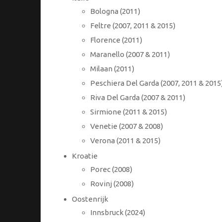
Bologna (2011)
Feltre (2007, 2011 & 2015)
Florence (2011)
Maranello (2007 & 2011)
Milaan (2011)
Peschiera Del Garda (2007, 2011 & 2015
Riva Del Garda (2007 & 2011)
Sirmione (2011 & 2015)
Venetie (2007 & 2008)
Verona (2011 & 2015)
Kroatie
Porec (2008)
Rovinj (2008)
Oostenrijk
Innsbruck (2024)