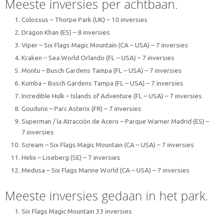
Meeste inversies per achtbaan.
Colossus – Thorpe Park (UK) – 10 inversies
Dragon Khan (ES) – 8 inversies
Viper – Six Flags Magic Mountain (CA – USA) – 7 inversies
Kraken – Sea World Orlando (FL – USA) – 7 inversies
Montu – Busch Gardens Tampa (FL – USA) – 7 inversies
Kumba – Busch Gardens Tampa (FL – USA) – 7 inversies
Incredible Hulk – Islands of Adventure (FL – USA) – 7 inversies
Goudurix – Parc Asterix (FR) – 7 inversies
Superman / la Atracción de Acero – Parque Warner Madrid (ES) –
7 inversies
Scream – Six Flags Magic Mountain (CA – USA) – 7 inversies
Helix – Liseberg (SE) – 7 inversies
Medusa – Six Flags Marine World (CA – USA) – 7 inversies
Meeste inversies gedaan in het park.
Six Flags Magic Mountain 33 inversies