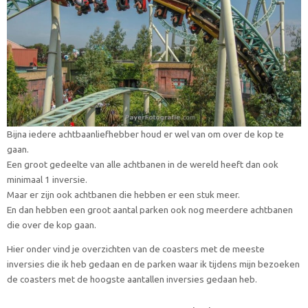
Bijna iedere achtbaanliefhebber houd er wel van om over de kop te
gaan.
Een groot gedeelte van alle achtbanen in de wereld heeft dan ook
minimaal 1 inversie.
Maar er zijn ook achtbanen die hebben er een stuk meer.
En dan hebben een groot aantal parken ook nog meerdere achtbanen
die over de kop gaan.
Hier onder vind je overzichten van de coasters met de meeste
inversies die ik heb gedaan en de parken waar ik tijdens mijn bezoeken
de coasters met de hoogste aantallen inversies gedaan heb.