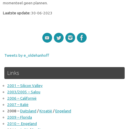
momenteel geen plannen.
Laatste update:
30-06-2023
Tweets by e_oldehanhoff
Links
2001 – Silicon Valley
2003/2005 – Salou
2006 – Californië
2007 – Italië
2008 –
Duitsland
/
Kroatië
/
Engeland
2009 – Florida
2010 – Engeland