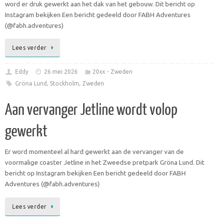
word er druk gewerkt aan het dak van het gebouw. Dit bericht op
Instagram bekijken Een bericht gedeeld door FABH Adventures
(@fabh.adventures)
Lees verder
Eddy
26 mei 2026
20xx - Zweden
Gröna Lund
,
Stockholm
,
Zweden
Aan vervanger Jetline wordt volop
gewerkt
Er word momenteel al hard gewerkt aan de vervanger van de
voormalige coaster Jetline in het Zweedse pretpark Gröna Lund. Dit
bericht op Instagram bekijken Een bericht gedeeld door FABH
Adventures (@fabh.adventures)
Lees verder