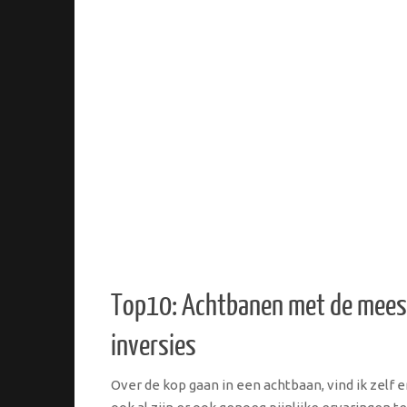
Top10: Achtbanen met de mees
inversies
Over de kop gaan in een achtbaan, vind ik zelf e