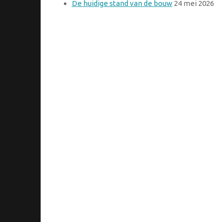
De huidige stand van de bouw
24 mei 2026