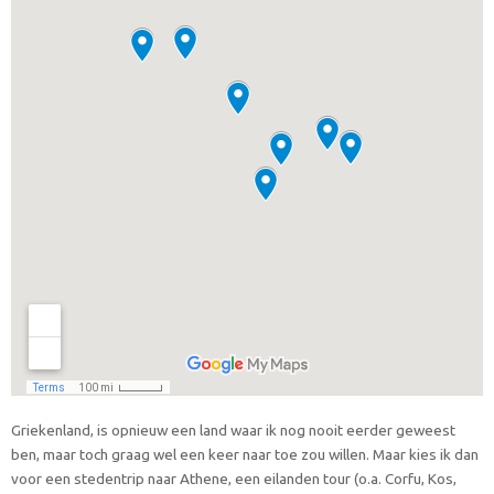
Griekenland, is opnieuw een land waar ik nog nooit eerder geweest
ben, maar toch graag wel een keer naar toe zou willen. Maar kies ik dan
voor een stedentrip naar Athene, een eilanden tour (o.a. Corfu, Kos,