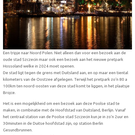
Een tripje naar Noord Polen. Niet alleen dan voor een bezoek aan de
oude stad Szczecin maar ook een bezoek aan het nieuwe pretpark
Hossoland welke in 2024 moet openen.
De stad ligt tegen de grens met Duitsland aan, en op maar een tiental
kilometers van de Oostzee afgelegen. Terwijl het pretpark zo’n 80 a
100km ten noord-oosten van deze stad komt te liggen, in het plaatsje
Brojce.
Het is een mogelijkheid om een bezoek aan deze Poolse stad te
maken, in combinatie met de Hoofdstad van Duitsland, Berlijn. Vanaf
het centraal station van de Poolse stad Szczecin kun je in zo’n 2uur en
30minuten in de Duitse hoofdstad zijn, op station Berlin
Gesundbrunnen.