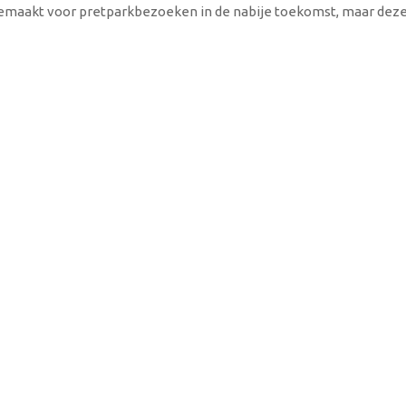
 gemaakt voor pretparkbezoeken in de nabije toekomst, maar dez