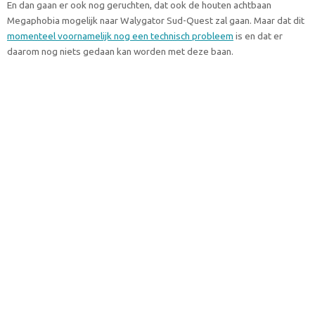
En dan gaan er ook nog geruchten, dat ook de houten achtbaan
Megaphobia mogelijk naar Walygator Sud-Quest zal gaan. Maar dat dit
momenteel voornamelijk nog een technisch probleem
is en dat er
daarom nog niets gedaan kan worden met deze baan.