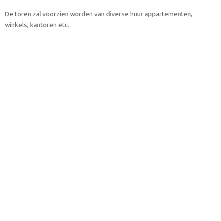
De toren zal voorzien worden van diverse huur appartementen,
winkels, kantoren etc.