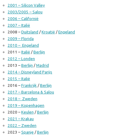
2001 – Silicon Valley
2003/2005 – Salou
2006 – Californië
2007 – Italië
2008 –
Duitsland
/
Kroatië
/
Engeland
2009 – Florida
2010 – Engeland
2011 –
Italië
/
Berlijn
2012 – Londen
2013 –
Berlijn
/
Madrid
2014 – Disneyland Parijs
2015 – Italië
2016 –
Frankrijk
/
Berlijn
2017 – Barcelona & Salou
2018 – Zweden
2019 – Kopenhagen
2020 –
Keulen
/
Berlijn
2021 – Krakau
2022 – Zweden
2023 –
Spanje
/
Berlijn