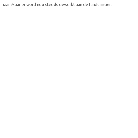
jaar. Maar er word nog steeds gewerkt aan de funderingen.